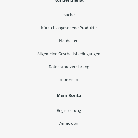
Suche
Kürzlich angesehene Produkte
Neuheiten
Allgemeine Geschäftsbedingungen
Datenschutzerklärung
Impressum
Mein Konto
Registrierung
Anmelden