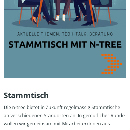
Stammtisch
Die n-tree bietet in Zukunft regelmässig Stammtische
an verschiedenen Standorten an. In gemütlicher Runde
wollen wir gemeinsam mit Mitarbeiter/Innen aus