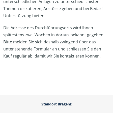
unterschiedlichen Anlagen zu unterschiedlichisten
Themen diskutieren, Anstösse geben und bei Bedarf
Unterstützung bieten.
Die Adresse des Durchführungsorts wird Ihnen
spätestens zwei Wochen in Voraus bekannt gegeben.
Bitte melden Sie sich deshalb zwingend über das
untenstehende Formular an und schliessen Sie den
Kauf regulär ab, damit wir Sie kontaktieren können.
Standort Bregenz